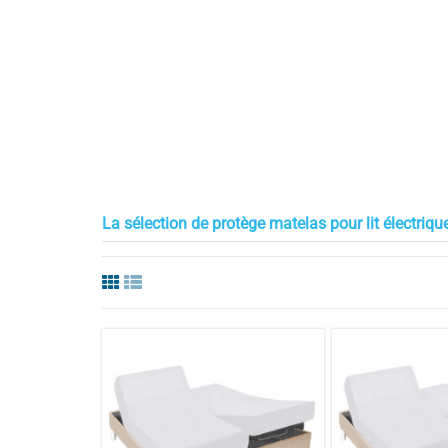
La sélection de protège matelas pour lit électriq