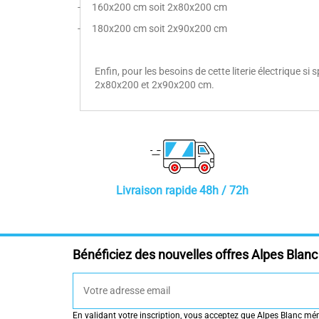
-
160x200 cm soit 2x80x200 cm
-
180x200 cm soit 2x90x200 cm
Enfin, pour les besoins de cette literie électrique
2x80x200 et 2x90x200 cm.
Livraison rapide 48h / 72h
Bénéficiez des nouvelles offres Alpes Blanc 
En validant votre inscription, vous acceptez que Alpes Blanc mémo