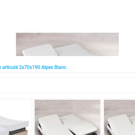
ue articulé 2x70x190 Alpes Blanc