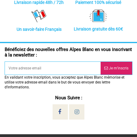
Paiement 100% sécurisé
Livraison rapide 48h / 72h
Livraison gratuite dès 60€
Un savoir-faire Français
Bénéficiez des nouvelles offres Alpes Blanc en vous inscrivant
à la newsletter :
Je m’inscris
En validant votre inscription, vous acceptez que Alpes Blanc mémorise et
utilise votre adresse email dans le but de vous envoyer des lettre
d’informations.
Nous Suivre :