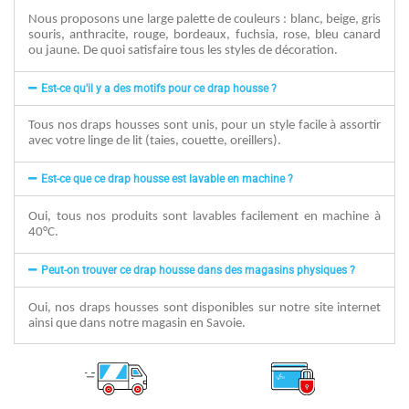
Nous proposons une large palette de couleurs : blanc, beige, gris
souris, anthracite, rouge, bordeaux, fuchsia, rose, bleu canard
ou jaune. De quoi satisfaire tous les styles de décoration.
Est-ce qu'il y a des motifs pour ce drap housse ?
Tous nos draps housses sont unis, pour un style facile à assortir
avec votre linge de lit (taies, couette, oreillers).
Est-ce que ce drap housse est lavable en machine ?
Oui, tous nos produits sont lavables facilement en machine à
40°C.
Peut-on trouver ce drap housse dans des magasins physiques ?
Oui, nos draps housses sont disponibles sur notre site internet
ainsi que dans notre magasin en Savoie.