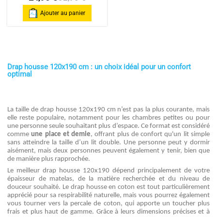
Ajouter au panier
Drap housse 120x190 cm : un choix idéal pour un confort
optimal
La taille de drap housse 120x190 cm n’est pas la plus courante, mais
elle reste populaire, notamment pour les chambres petites ou pour
une personne seule souhaitant plus d’espace. Ce format est considéré
comme
une place et demie
, offrant plus de confort qu'un lit simple
sans atteindre la taille d’un lit double. Une personne peut y dormir
aisément, mais deux personnes peuvent également y tenir, bien que
de manière plus rapprochée.
Le meilleur drap housse 120x190 dépend principalement de votre
épaisseur de matelas, de la matière recherchée et du niveau de
douceur souhaité. Le drap housse en coton est tout particulièrement
apprécié pour sa respirabilité naturelle, mais vous pourrez également
vous tourner vers la percale de coton, qui apporte un toucher plus
frais et plus haut de gamme. Grâce à leurs dimensions précises et à