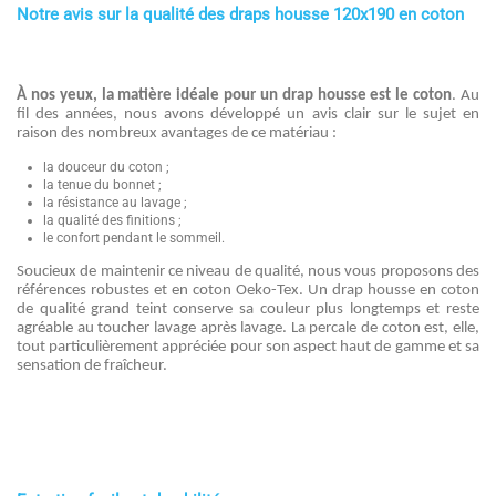
Notre avis sur la qualité des draps housse 120x190 en coton
À nos yeux, la matière idéale pour un drap housse est le coton
. Au
fil des années, nous avons développé un avis clair sur le sujet en
raison des nombreux avantages de ce matériau :
la douceur du coton ;
la tenue du bonnet ;
la résistance au lavage ;
la qualité des finitions ;
le confort pendant le sommeil.
Soucieux de maintenir ce niveau de qualité, nous vous proposons des
références robustes et en coton Oeko-Tex. Un drap housse en coton
de qualité grand teint conserve sa couleur plus longtemps et reste
agréable au toucher lavage après lavage. La percale de coton est, elle,
tout particulièrement appréciée pour son aspect haut de gamme et sa
sensation de fraîcheur.