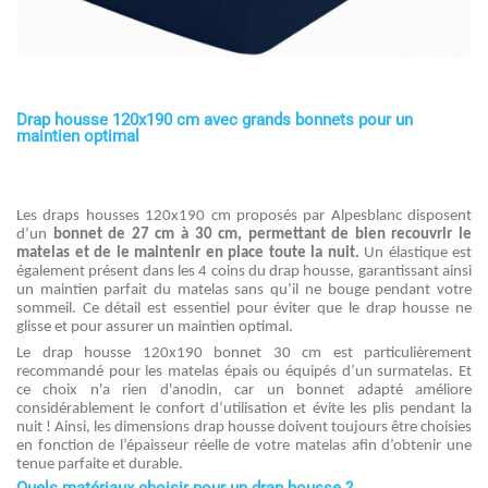
Drap housse 120x190 cm avec grands bonnets pour un
maintien optimal
Les draps housses 120x190 cm proposés par Alpesblanc disposent
d’un
bonnet de 27 cm à 30 cm, permettant de bien recouvrir le
matelas et de le maintenir en place toute la nuit.
Un élastique est
également présent dans les 4 coins du drap housse, garantissant ainsi
un maintien parfait du matelas sans qu’il ne bouge pendant votre
sommeil. Ce détail est essentiel pour éviter que le drap housse ne
glisse et pour assurer un maintien optimal.
Le drap housse 120x190 bonnet 30 cm est particulièrement
recommandé pour les matelas épais ou équipés d’un surmatelas. Et
ce choix n'a rien d'anodin, car un bonnet adapté améliore
considérablement le confort d’utilisation et évite les plis pendant la
nuit ! Ainsi, les dimensions drap housse doivent toujours être choisies
en fonction de l’épaisseur réelle de votre matelas afin d’obtenir une
tenue parfaite et durable.