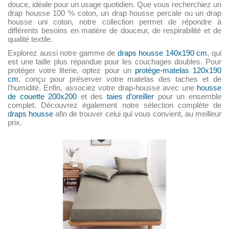
douce, idéale pour un usage quotidien. Que vous recherchiez un
drap housse 100 % coton, un drap housse percale ou un drap
housse uni coton, notre collection permet de répondre à
différents besoins en matière de douceur, de respirabilité et de
qualité textile.
Explorez aussi notre gamme de
draps housse 140x190 cm
, qui
est une taille plus répandue pour les couchages doubles. Pour
protéger votre literie, optez pour un
protège-matelas 120x190
cm
, conçu pour préserver votre matelas des taches et de
l’humidité. Enfin, associez votre drap-housse avec une
housse
de couette 200x200
et des
taies d’oreiller
pour un ensemble
complet. Découvrez également notre sélection complète de
draps housse
afin de trouver celui qui vous convient, au meilleur
prix.