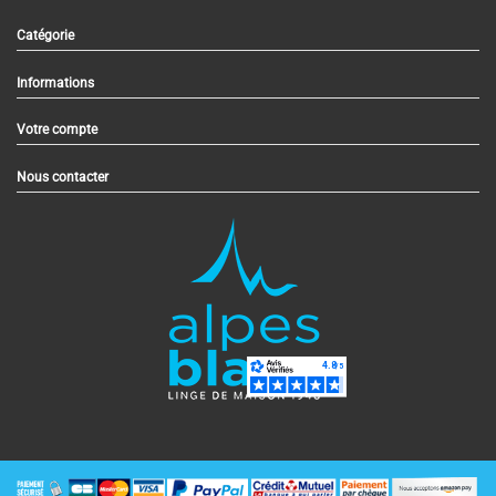
Catégorie
Informations
Votre compte
Nous contacter