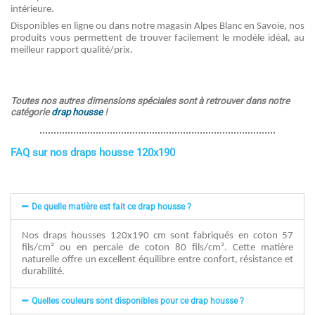
intérieure.
Disponibles en ligne ou dans notre magasin Alpes Blanc en Savoie, nos
produits vous permettent de trouver facilement le modèle idéal, au
meilleur rapport qualité/prix.
Toutes nos autres dimensions spéciales sont à retrouver dans notre
catégorie
drap housse
!
FAQ sur nos draps housse 120x190
De quelle matière est fait ce drap housse ?
Nos draps housses 120x190 cm sont fabriqués en coton 57
fils/cm² ou en percale de coton 80 fils/cm². Cette matière
naturelle offre un excellent équilibre entre confort, résistance et
durabilité.
Quelles couleurs sont disponibles pour ce drap housse ?