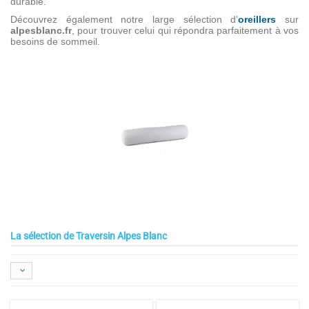
durable.
Découvrez également notre large sélection d’
oreillers
sur
alpesblanc.fr
, pour trouver celui qui répondra parfaitement à vos
besoins de sommeil.
La sélection de Traversin Alpes Blanc