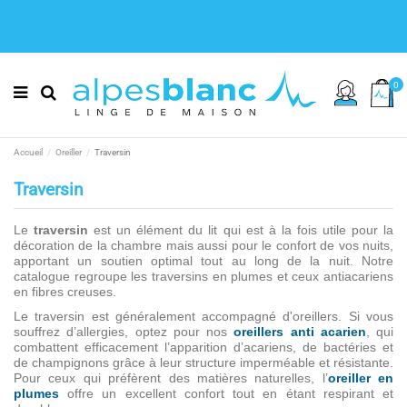
0
Accueil
Oreiller
Traversin
Traversin
Le
traversin
est un élément du lit qui est à la fois utile pour la
décoration de la chambre mais aussi pour le confort de vos nuits,
apportant un soutien optimal tout au long de la nuit. Notre
catalogue regroupe les traversins en plumes et ceux antiacariens
en fibres creuses.
Le traversin est généralement accompagné d'oreillers. Si vous
souffrez d’allergies, optez pour nos
oreillers anti acarien
, qui
combattent efficacement l’apparition d’acariens, de bactéries et
de champignons grâce à leur structure imperméable et résistante.
Pour ceux qui préfèrent des matières naturelles, l’
oreiller en
plumes
offre un excellent confort tout en étant respirant et