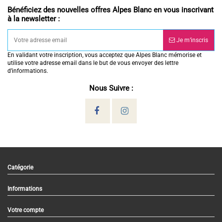
Bénéficiez des nouvelles offres Alpes Blanc en vous inscrivant
à la newsletter :
Je m’inscris
En validant votre inscription, vous acceptez que Alpes Blanc mémorise et
utilise votre adresse email dans le but de vous envoyer des lettre
d’informations.
Nous Suivre :
Catégorie
Informations
Votre compte