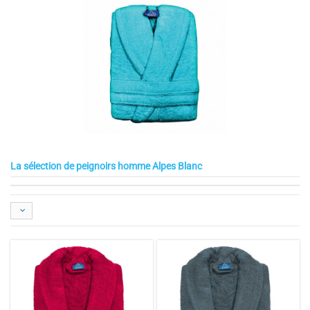
La sélection de peignoirs homme Alpes Blanc