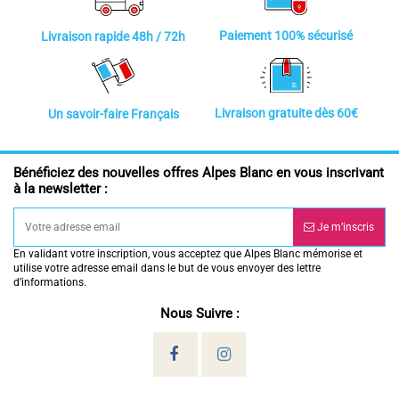
Paiement 100% sécurisé
Livraison rapide 48h / 72h
Livraison gratuite dès 60€
Un savoir-faire Français
Bénéficiez des nouvelles offres Alpes Blanc en vous inscrivant
à la newsletter :
Je m’inscris
En validant votre inscription, vous acceptez que Alpes Blanc mémorise et
utilise votre adresse email dans le but de vous envoyer des lettre
d’informations.
Nous Suivre :