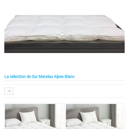
La sélection de Sur Matelas Alpes Blanc