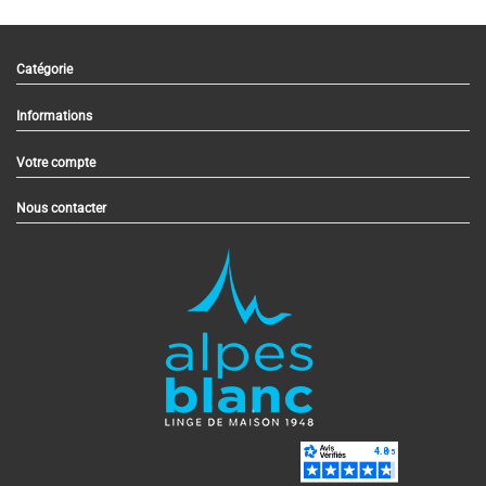
Catégorie
Informations
Votre compte
Nous contacter