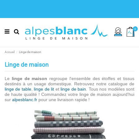
0
Accueil
Linge de maison
Linge de maison
Le
linge de maison
regroupe l'ensemble des étoffes et tissus
destinés à un usage domestique. Retrouvez notre catalogue de
linge de table
,
linge de lit
et
linge de bain
. Tous nos modèles sont
de haute qualité ! Commandez votre linge de maison aujourd'hui
sur
alpesblanc.fr
pour une livraison rapide !