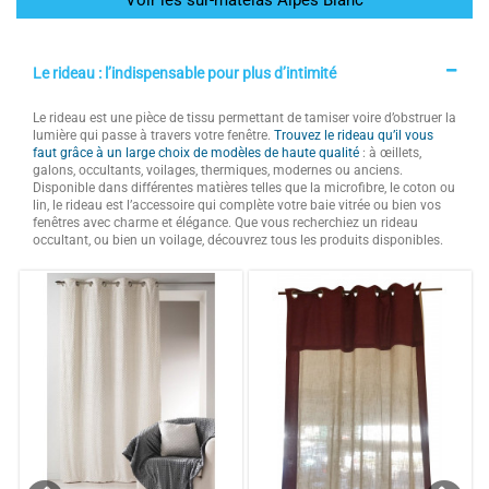
Voir les sur-matelas Alpes Blanc
Le rideau : l’indispensable pour plus d’intimité
Le rideau est une pièce de tissu permettant de tamiser voire d’obstruer la
lumière qui passe à travers votre fenêtre.
Trouvez le rideau qu’il vous
faut grâce à un large choix de modèles de haute qualité
: à œillets,
galons, occultants, voilages, thermiques, modernes ou anciens.
Disponible dans différentes matières telles que la microfibre, le coton ou
lin, le rideau est l’accessoire qui complète votre baie vitrée ou bien vos
fenêtres avec charme et élégance. Que vous recherchiez un rideau
occultant, ou bien un voilage, découvrez tous les produits disponibles.