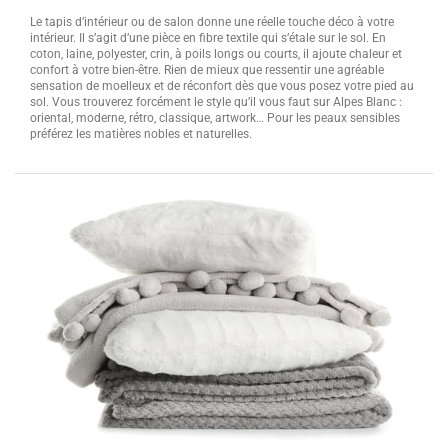
Le tapis d’intérieur ou de salon donne une réelle touche déco à votre
intérieur. Il s’agit d’une pièce en fibre textile qui s’étale sur le sol. En
coton, laine, polyester, crin, à poils longs ou courts, il ajoute chaleur et
confort à votre bien-être. Rien de mieux que ressentir une agréable
sensation de moelleux et de réconfort dès que vous posez votre pied au
sol. Vous trouverez forcément le style qu’il vous faut sur Alpes Blanc :
oriental, moderne, rétro, classique, artwork… Pour les peaux sensibles
préférez les matières nobles et naturelles.