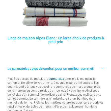
Linge de maison Alpes Blanc : un large choix de produits à
petit prix
Le surmatelas : plus de confort pour un meilleur sommeil
Placé au-dessus du matelas le
surmatelas
améliore le maintien, le
confort et l’hygiène de votre literie. Disponible dans différentes tailles
pour répondre à tous vos besoins le surmatelas permet d’ajouter plus
de fermeté ou au contraire plus de moelleux à votre literie. Ainsi vous
bénéficiez d’un sommeil de meilleur qualité. Profitez des meilleurs prix
sur les gammes de surmatelas en microfibre, coton, bambou ou à
mémoire de forme. Préférez les matières naturelles pour leurs propriétés
respirantes et durables permettant d’évacuer rapidement l’humidité
pour un confort sec.