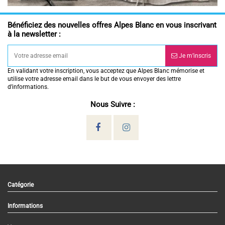
Bénéficiez des nouvelles offres Alpes Blanc en vous inscrivant
à la newsletter :
Je m’inscris
En validant votre inscription, vous acceptez que Alpes Blanc mémorise et
utilise votre adresse email dans le but de vous envoyer des lettre
d’informations.
Nous Suivre :
Catégorie
Informations