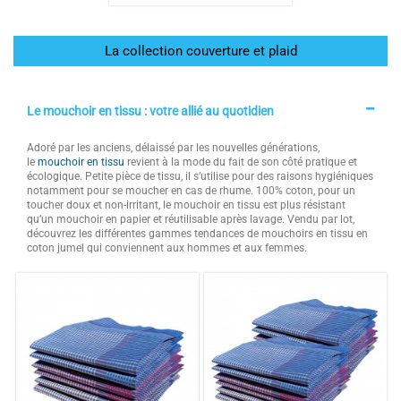
La collection couverture et plaid
Le mouchoir en tissu : votre allié au quotidien
Adoré par les anciens, délaissé par les nouvelles générations,
le
mouchoir en tissu
revient à la mode du fait de son côté pratique et
écologique. Petite pièce de tissu, il s’utilise pour des raisons hygiéniques
notamment pour se moucher en cas de rhume. 100% coton, pour un
toucher doux et non-irritant, le mouchoir en tissu est plus résistant
qu’un mouchoir en papier et réutilisable après lavage. Vendu par lot,
découvrez les différentes gammes tendances de mouchoirs en tissu en
coton jumel qui conviennent aux hommes et aux femmes.