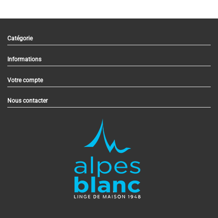
Catégorie
Informations
Votre compte
Nous contacter