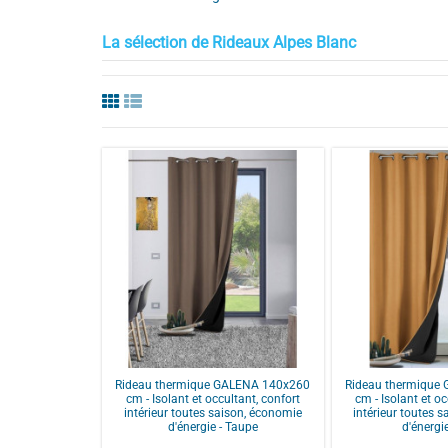
La sélection de Rideaux Alpes Blanc
Rideau thermique GALENA 140x260
Rideau thermique
cm - Isolant et occultant, confort
cm - Isolant et oc
intérieur toutes saison, économie
intérieur toutes 
d'énergie - Taupe
d'énergie