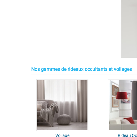
Nos gammes de rideaux occultants et voilages
Voilage
Rideau Oc