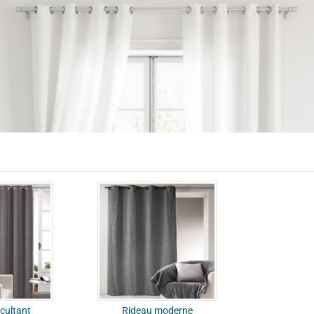
cultant
Rideau moderne