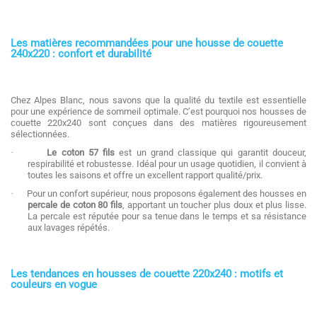
Les matières recommandées pour une housse de couette
240x220 : confort et durabilité
Chez Alpes Blanc, nous savons que la qualité du textile est essentielle
pour une expérience de sommeil optimale. C’est pourquoi nos housses de
couette 220x240 sont conçues dans des matières rigoureusement
sélectionnées.
·
Le coton 57 fils
est un grand classique qui garantit douceur,
respirabilité et robustesse. Idéal pour un usage quotidien, il convient à
toutes les saisons et offre un excellent rapport qualité/prix.
·
Pour un confort supérieur, nous proposons également des housses en
percale de coton 80 fils
, apportant un toucher plus doux et plus lisse.
La percale est réputée pour sa tenue dans le temps et sa résistance
aux lavages répétés.
Les tendances en housses de couette 220x240 : motifs et
couleurs en vogue