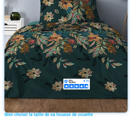
Bien choisir la taille de sa housse de couette