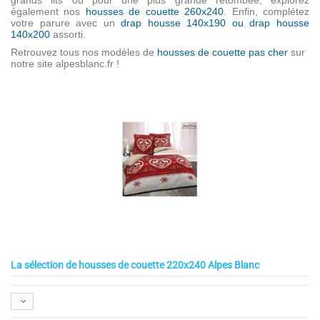
également nos
housses de couette 260x240
. Enfin, complétez
votre parure avec un
drap housse 140x190 ou drap housse
140x200
assorti.
Retrouvez tous nos modèles de
housses de couette pas cher
sur
notre site alpesblanc.fr !
La sélection de housses de couette 220x240 Alpes Blanc