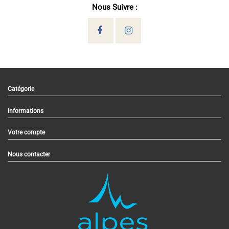
Nous Suivre :
Catégorie
Informations
Votre compte
Nous contacter