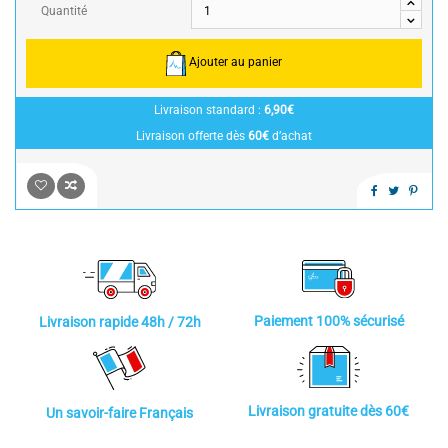
Quantité
Ajouter au panier
Livraison standard :
6,90€
Livraison offerte dès
60€
d’achat
Paiement 100% sécurisé
Livraison rapide 48h / 72h
Livraison gratuite dès 60€
Un savoir-faire Français