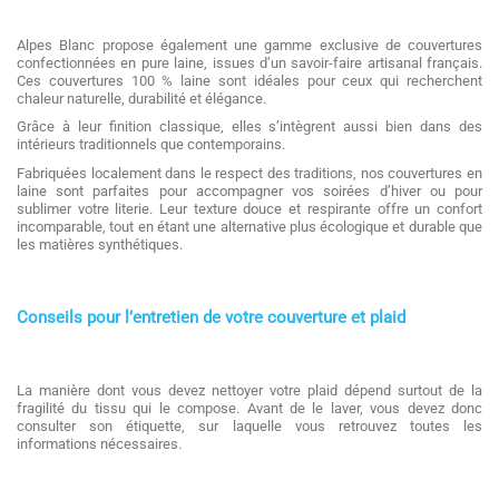
Alpes Blanc propose également une gamme exclusive de couvertures
confectionnées en pure laine, issues d’un savoir-faire artisanal français.
Ces couvertures 100 % laine sont idéales pour ceux qui recherchent
chaleur naturelle, durabilité et élégance.
Grâce à leur finition classique, elles s’intègrent aussi bien dans des
intérieurs traditionnels que contemporains.
Fabriquées localement dans le respect des traditions, nos couvertures en
laine sont parfaites pour accompagner vos soirées d’hiver ou pour
sublimer votre literie. Leur texture douce et respirante offre un confort
incomparable, tout en étant une alternative plus écologique et durable que
les matières synthétiques.
Conseils pour l’entretien de votre couverture et plaid
La manière dont vous devez nettoyer votre plaid dépend surtout de la
fragilité du tissu qui le compose. Avant de le laver, vous devez donc
consulter son étiquette, sur laquelle vous retrouvez toutes les
informations nécessaires.