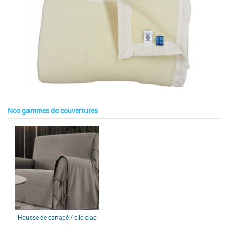
Nos gammes de couvertures
Housse de canapé / clic-clac