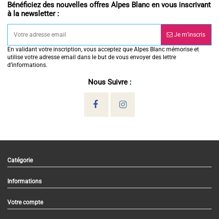
Bénéficiez des nouvelles offres Alpes Blanc en vous inscrivant
à la newsletter :
Je m’inscris
En validant votre inscription, vous acceptez que Alpes Blanc mémorise et
utilise votre adresse email dans le but de vous envoyer des lettre
d’informations.
Nous Suivre :
Catégorie
Informations
Votre compte