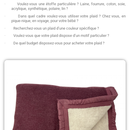
·
Voulez-vous une étoffe particulière ? Laine, fourrure, coton, soie,
acrylique, synthétique, polaire, lin ?
·
Dans quel cadre voulez-vous utiliser votre plaid ? Chez vous, en
pique-nique, en voyage, pour votre bébé ?
·
Recherchez-vous un plaid d’une couleur spécifique ?
·
Voulez-vous que votre plaid dispose d’un motif particulier ?
·
De quel budget disposez-vous pour acheter votre plaid ?