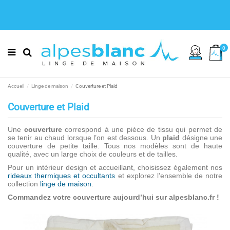
0
Accueil
Linge de maison
Couverture et Plaid
Couverture et Plaid
Une
couverture
correspond à une pièce de tissu qui permet de
se tenir au chaud lorsque l’on est dessous. Un
plaid
désigne une
couverture de petite taille. Tous nos modèles sont de haute
qualité, avec un large choix de couleurs et de tailles.
Pour un intérieur design et accueillant, choisissez également nos
rideaux thermiques et occultants
et explorez l’ensemble de notre
collection
linge de maison
.
Commandez votre couverture aujourd’hui sur alpesblanc.fr !