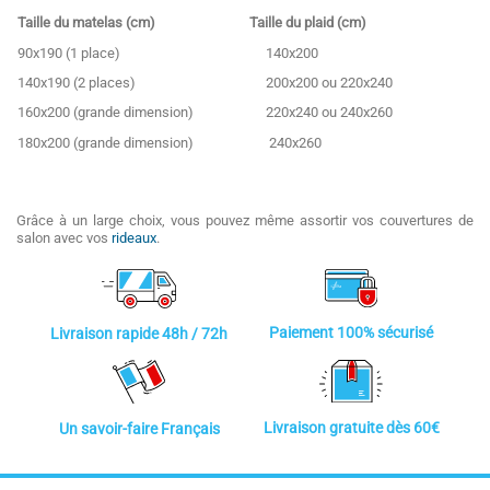
Taille du matelas (cm)
Taille du plaid (cm)
90x190 (1 place)
140x200
140x190 (2 places)
200x200 ou 220x240
160x200 (grande dimension)
220x240 ou 240x260
180x200 (grande dimension)
240x260
Grâce à un large choix, vous pouvez même assortir vos couvertures de
salon avec vos
rideaux
.
Paiement 100% sécurisé
Livraison rapide 48h / 72h
Livraison gratuite dès 60€
Un savoir-faire Français