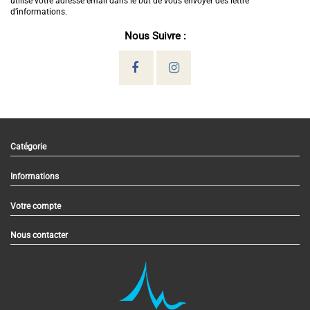
utilise votre adresse email dans le but de vous envoyer des lettre
d’informations.
Nous Suivre :
Catégorie
Informations
Votre compte
Nous contacter