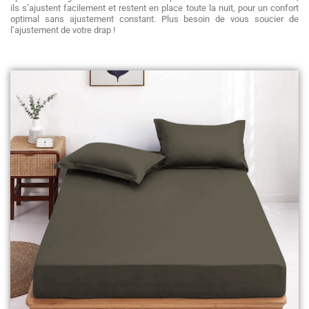
ils s’ajustent facilement et restent en place toute la nuit, pour un confort
optimal sans ajustement constant. Plus besoin de vous soucier de
l’ajustement de votre drap !