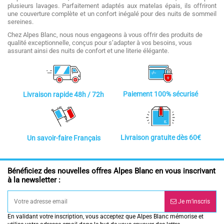
plusieurs lavages. Parfaitement adaptés aux matelas épais, ils offriront
une couverture complète et un confort inégalé pour des nuits de sommeil
sereines.
Chez Alpes Blanc, nous nous engageons à vous offrir des produits de
qualité exceptionnelle, conçus pour s’adapter à vos besoins, vous
assurant ainsi des nuits de confort et une literie élégante.
Paiement 100% sécurisé
Livraison rapide 48h / 72h
Livraison gratuite dès 60€
Un savoir-faire Français
Bénéficiez des nouvelles offres Alpes Blanc en vous inscrivant
à la newsletter :
Je m’inscris
En validant votre inscription, vous acceptez que Alpes Blanc mémorise et