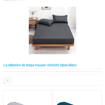
La sélection de draps housse 160x200 Alpes Blanc