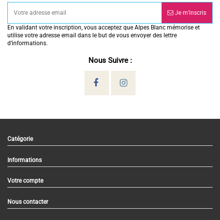
Je m’inscris
En validant votre inscription, vous acceptez que Alpes Blanc mémorise et
utilise votre adresse email dans le but de vous envoyer des lettre
d’informations.
Nous Suivre :
Catégorie
Informations
Votre compte
Nous contacter