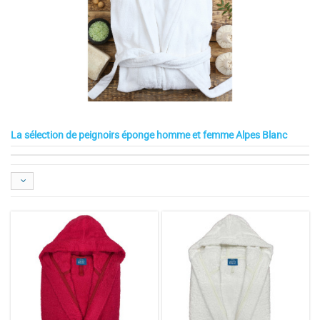
La sélection de peignoirs éponge homme et femme Alpes Blanc