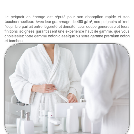
Le peignoir en éponge est réputé pour son
absorption rapide
et son
toucher moelleux
. Avec leur grammage de
450 g/m²
, nos peignoirs offrent
l’équilibre parfait entre légèreté et densité. Leur coupe généreuse et leurs
finitions soignées garantissent une expérience haut de gamme, que vous
choisissiez notre gamme
coton classique
ou notre
gamme premium coton
et bambou
.