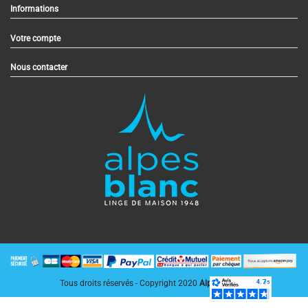
Informations
Votre compte
Nous contacter
Tous droits réservés - Copyright 2020
AlpesBlanc.fr