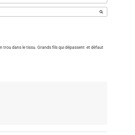
 trou dans le tissu. Grands fils qui dépassent  et défaut 