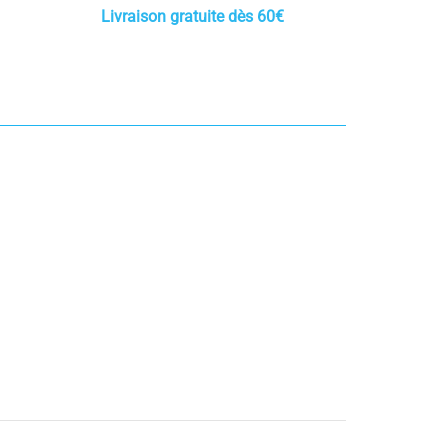
Livraison gratuite dès 60€