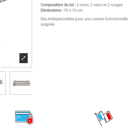
Composition du lot :
2 noirs, 2 verts et 2 rouges
Dimensions :
70 x 70 cm
Des indispensables pour une cuisine fonctionnelle
soignée.