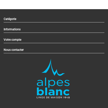
Catégorie
Informations
Votre compte
Nous contacter