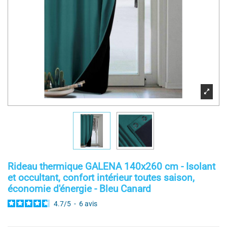
Rideau thermique GALENA 140x260 cm - Isolant
et occultant, confort intérieur toutes saison,
économie d'énergie - Bleu Canard
4.7
/
5
-
6
avis