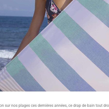
ion sur nos plages ces dernières années, ce drap de bain tout droi