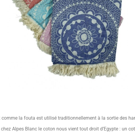
t comme la fouta est utilisé traditionnellement à la sortie des
hez Alpes Blanc le coton nous vient tout droit d’Egypte : un co