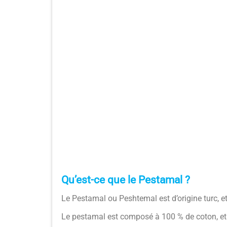
Qu’est-ce que le Pestamal ?
Le Pestamal ou Peshtemal est d’origine turc, e
Le pestamal est composé à 100 % de coton, et c