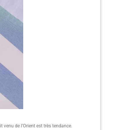
t venu de l’Orient est très tendance.