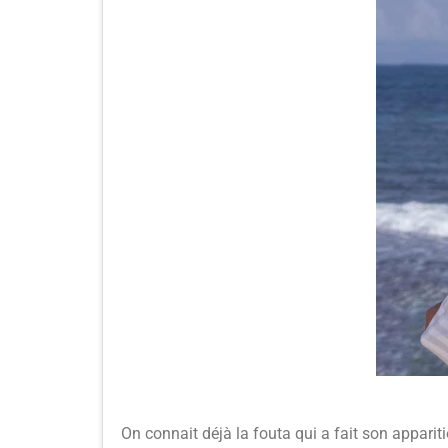
On connait déjà la fouta qui a fait son apparit