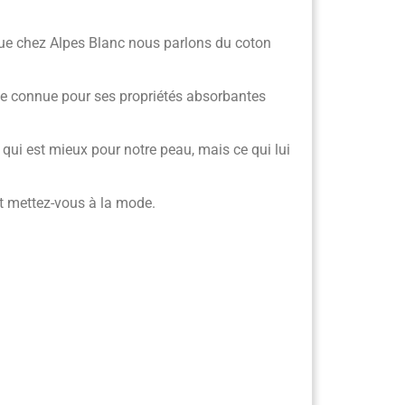
t que chez Alpes Blanc nous parlons du coton
elle connue pour ses propriétés absorbantes
e qui est mieux pour notre peau, mais ce qui lui
et mettez-vous à la mode.