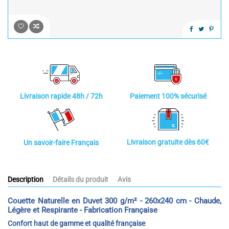
Paiement 100% sécurisé
Livraison rapide 48h / 72h
Livraison gratuite dès 60€
Un savoir-faire Français
Description
Détails du produit
Avis
Couette Naturelle en Duvet 300 g/m² - 260x240 cm - Chaude,
Légère et Respirante - Fabrication Française
Confort haut de gamme et qualité française