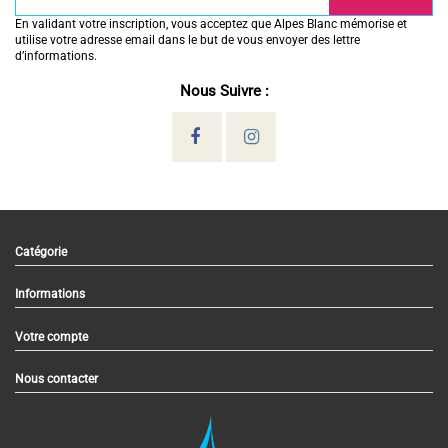
En validant votre inscription, vous acceptez que Alpes Blanc mémorise et
utilise votre adresse email dans le but de vous envoyer des lettre
d’informations.
Nous Suivre :
Catégorie
Informations
Votre compte
Nous contacter