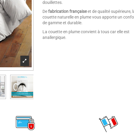
douillettes.
De
fabrication française
et de qualité supérieure, l
couette naturelle en plume vous apporte un confo
de gamme et durable.
La couette en plume convient à tous car elle est
anallergique.