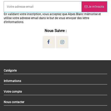
Je m’inscris
En validant votre inscription, vous acceptez que Alpes Blanc mémorise et
utilise votre adresse email dans le but de vous envoyer des lettre
d’informations.
Nous Suivre :
Catégorie
Informations
Votre compte
Nous contacter