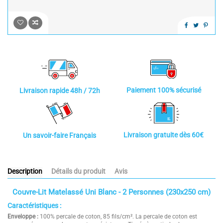
Paiement 100% sécurisé
Livraison rapide 48h / 72h
Livraison gratuite dès 60€
Un savoir-faire Français
Description
Détails du produit
Avis
Couvre-Lit Matelassé Uni Blanc - 2 Personnes (230x250 cm)
Caractéristiques :
Enveloppe :
100% percale de coton, 85 fils/cm². La percale de coton est