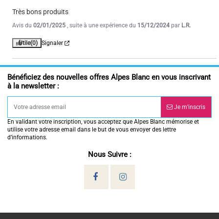
Très bons produits
Avis du
02/01/2025
, suite à une expérience du
15/12/2024
par
L.R.
Utile
(0)
Signaler
Bénéficiez des nouvelles offres Alpes Blanc en vous inscrivant
à la newsletter :
Je m’inscris
En validant votre inscription, vous acceptez que Alpes Blanc mémorise et
utilise votre adresse email dans le but de vous envoyer des lettre
d’informations.
Nous Suivre :