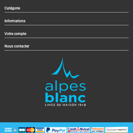
Catégorie
Informations
Votre compte
Nous contacter