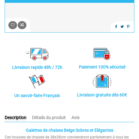
Paiement 100% sécurisé
Livraison rapide 48h / 72h
Livraison gratuite dès 60€
Un savoir-faire Français
Description
Détails du produit
Avis
Galettes de chaises Beige Sobres et Elégantes
Ces housses de chaises de 38x38cm conviendront parfaitement à tous les