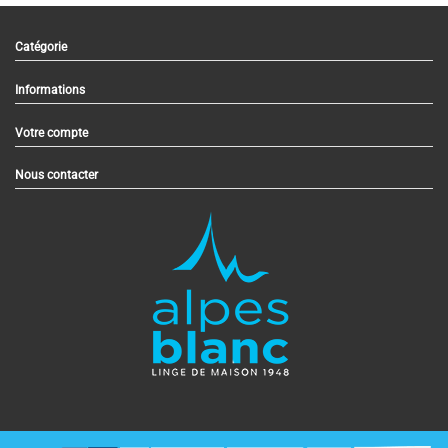
Catégorie
Informations
Votre compte
Nous contacter