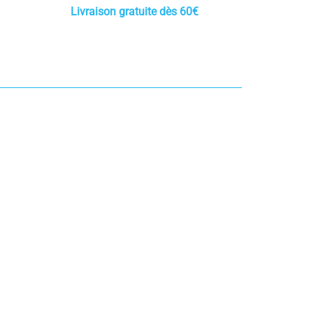
Livraison gratuite dès 60€