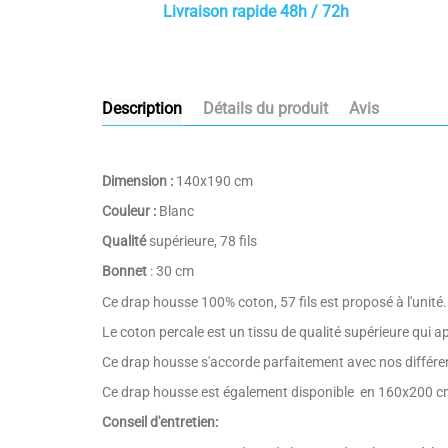
Livraison rapide 48h / 72h
Description
Détails du produit
Avis
Dimension :
140x190 cm
Couleur :
Blanc
Qualité
supérieure, 78 fils
Bonnet
: 30 cm
Ce drap housse 100% coton, 57 fils est proposé à l'unité.
Le coton percale est un tissu de qualité supérieure qui a
Ce drap housse s'accorde parfaitement avec nos différe
Ce drap housse est également disponible en 160x200 
Conseil d'entretien: