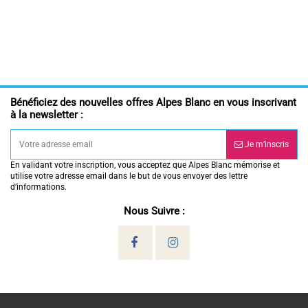
Bénéficiez des nouvelles offres Alpes Blanc en vous inscrivant
à la newsletter :
Je m’inscris
En validant votre inscription, vous acceptez que Alpes Blanc mémorise et
utilise votre adresse email dans le but de vous envoyer des lettre
d’informations.
Nous Suivre :