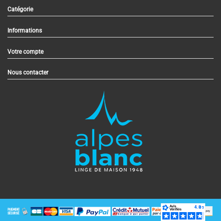
Catégorie
Informations
Votre compte
Nous contacter