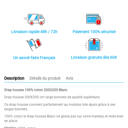
Paiement 100% sécurisé
Livraison rapide 48h / 72h
Livraison gratuite dès 60€
Un savoir-faire Français
Description
Détails du produit
Avis
Drap housse 100% coton 200X200 Blanc
Drap housse 200X200 cm large bonnets de qualité supérieure.
Ce drap housse convient parfaitement au matelas très épais grâce à ses
larges bonnets.
100% coton le drap housse Blanc ne glisse pas sur votre matelas et reste bien
en place.