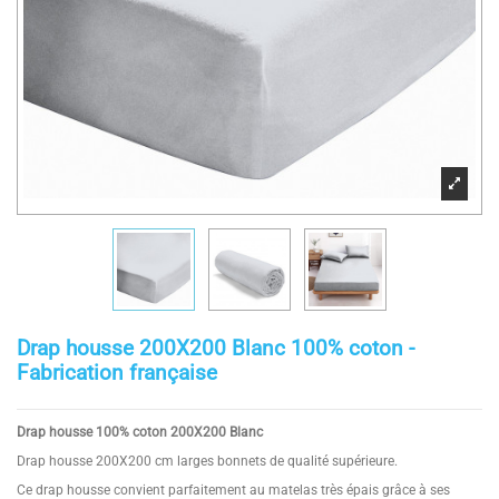
Drap housse 200X200 Blanc 100% coton -
Fabrication française
Drap housse 100% coton 200X200 Blanc
Drap housse 200X200 cm larges bonnets de qualité supérieure.
Ce drap housse convient parfaitement au matelas très épais grâce à ses