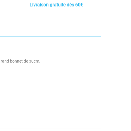
Livraison gratuite dès 60€
n grand bonnet de 30cm.