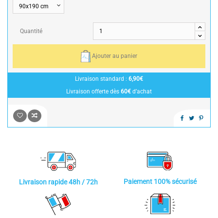
Quantité
Ajouter au panier
Livraison standard :
6,90€
Livraison offerte dès
60€
d’achat
Paiement 100% sécurisé
Livraison rapide 48h / 72h