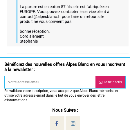
La parure est en coton 57 fils, elle est fabriquée en 
EUROPE. Vous pouvez contacter le service client à 
contact@alpesblanc.fr pour faire un retour si le 
produit ne vous convient pas.

bonne réception.

Cordialement

Stéphanie
Bénéficiez des nouvelles offres Alpes Blanc en vous inscrivant
à la newsletter :
Je m’inscris
En validant votre inscription, vous acceptez que Alpes Blanc mémorise et
utilise votre adresse email dans le but de vous envoyer des lettre
d’informations.
Nous Suivre :