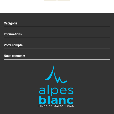
Catégorie
Informations
Votre compte
Nous contacter