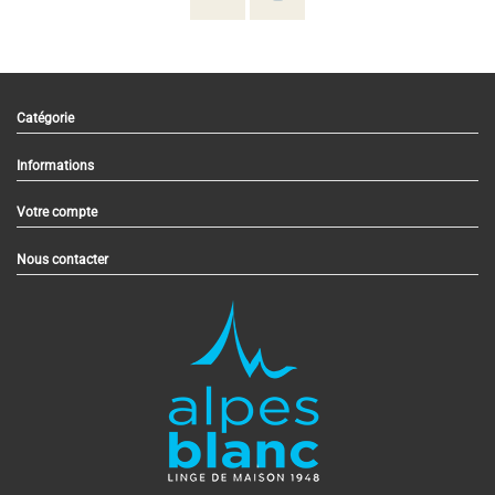
Catégorie
Informations
Votre compte
Nous contacter