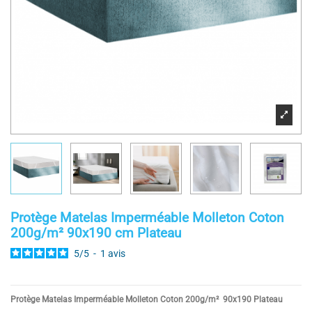
Protège Matelas Imperméable Molleton Coton
200g/m² 90x190 cm Plateau
5
/
5
-
1
avis
Protège Matelas Imperméable Molleton Coton 200g/m² 90x190 Plateau