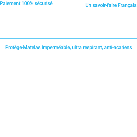
Paiement 100% sécurisé
Un savoir-faire Français
Protège-Matelas Imperméable, ultra respirant, anti-acariens