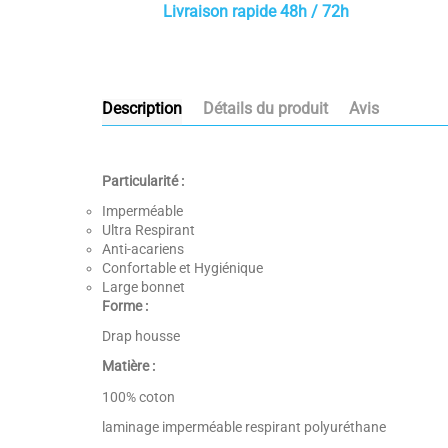
Livraison rapide 48h / 72h
Description
Détails du produit
Avis
Particularité :
Imperméable
Ultra Respirant
Anti-acariens
Confortable et Hygiénique
Large bonnet
Forme :
Drap housse
Matière :
100% coton
laminage imperméable respirant polyuréthane