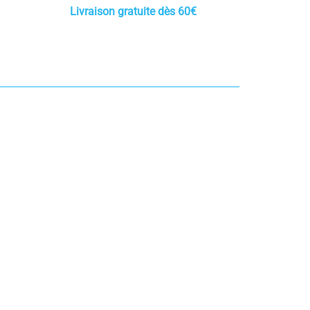
Livraison gratuite dès 60€