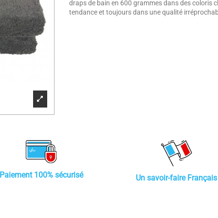
draps de bain en 600 grammes dans des coloris ch
tendance et toujours dans une qualité irréprochab
Paiement 100% sécurisé
Un savoir-faire Français