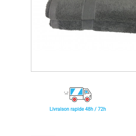
Livraison rapide 48h / 72h