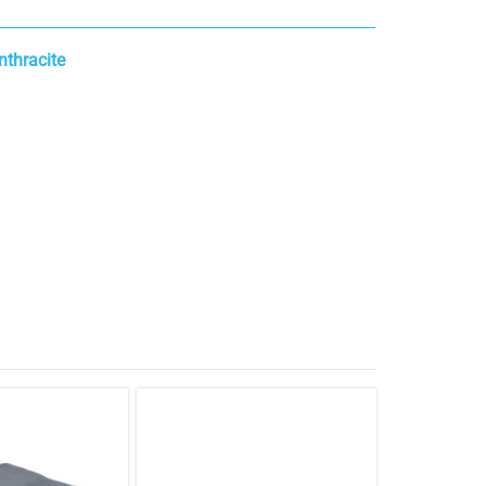
nthracite