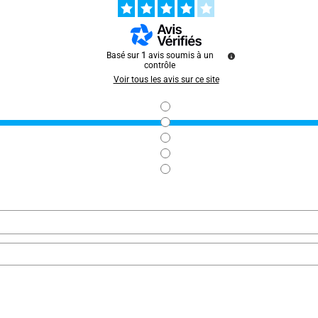
Basé sur
1
avis soumis à un
contrôle
Voir tous les avis sur ce site