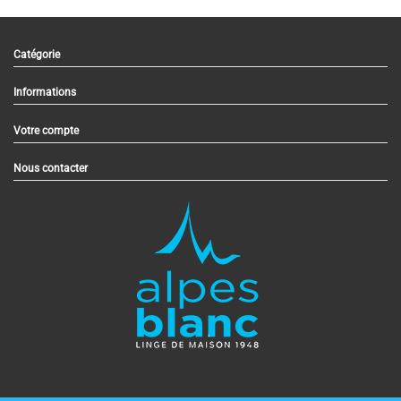
Catégorie
Informations
Votre compte
Nous contacter