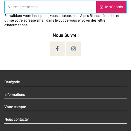
Je m’inscris
En validant votre inscription, vous acceptez que Alpes Blanc mémorise et
utilise votre adresse email dans le but de vous envoyer des lettre
d’informations.
Nous Suivre :
Catégorie
Informations
Votre compte
Nous contacter