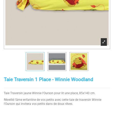
Taie Traversin 1 Place - Winnie Woodland
Taie Traversin jaune Winnie l'Ourson pour lit une place, 85x140 cm.
Réveillé l'âme enfantine de vos petits avec cette taie de traversin Winnie
l'Ourson qui invitera vos petits dans de doux rêves.