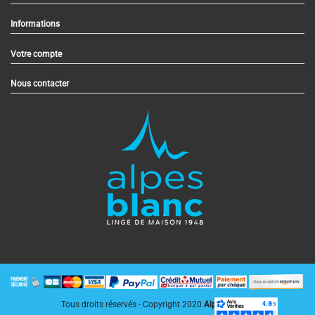
Informations
Votre compte
Nous contacter
Tous droits réservés - Copyright 2020
AlpesBlanc.fr