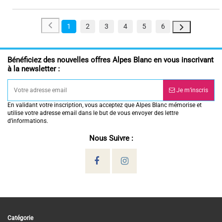
1
2
3
4
5
6
Bénéficiez des nouvelles offres Alpes Blanc en vous inscrivant
à la newsletter :
Je m’inscris
En validant votre inscription, vous acceptez que Alpes Blanc mémorise et
utilise votre adresse email dans le but de vous envoyer des lettre
d’informations.
Nous Suivre :
Catégorie