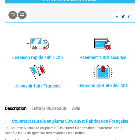
Paiement 100% sécurisé
Livraison rapide 48h / 72h
Livraison gratuite dès 60€
Un savoir-faire Français
Description
Détails du produit
Avis
Couette Naturelle en plume 30% duvet Fabrication Française
La Couette Naturelle en plume 30% duvet Fabrication Française est le
modèle haut de gamme des couettes naturelles.