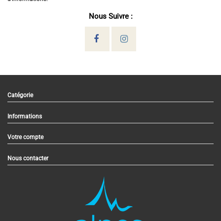
Nous Suivre :
Catégorie
Informations
Votre compte
Nous contacter