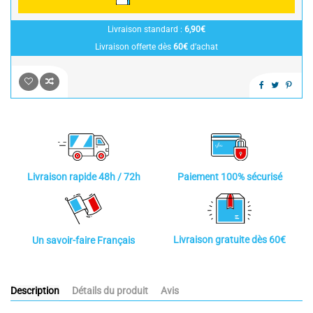
Livraison standard :
6,90€
Livraison offerte dès
60€
d’achat
Paiement 100% sécurisé
Livraison rapide 48h / 72h
Livraison gratuite dès 60€
Un savoir-faire Français
Description
Détails du produit
Avis