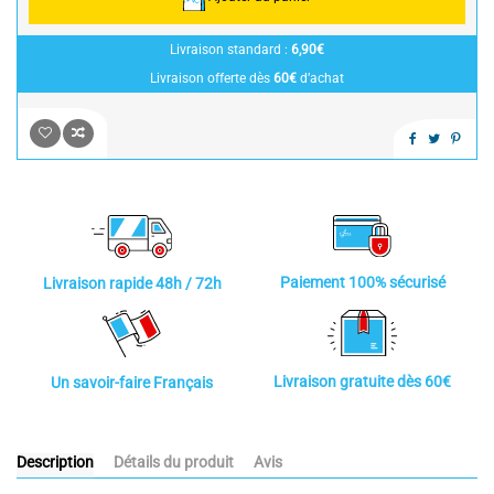
Livraison standard :
6,90€
Livraison offerte dès
60€
d’achat
Paiement 100% sécurisé
Livraison rapide 48h / 72h
Livraison gratuite dès 60€
Un savoir-faire Français
Description
Détails du produit
Avis