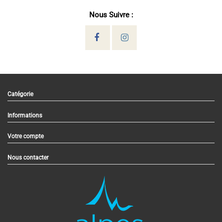
Nous Suivre :
Catégorie
Informations
Votre compte
Nous contacter