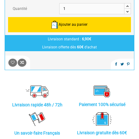
Quantité
Ajouter au panier
Livraison standard :
6,90€
Livraison offerte dès
60€
d’achat
Paiement 100% sécurisé
Livraison rapide 48h / 72h
Livraison gratuite dès 60€
Un savoir-faire Français