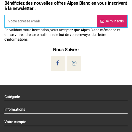
Bénéficiez des nouvelles offres Alpes Blanc en vous inscrivant
à la newsletter :
Je m’inscris
En validant votre inscription, vous acceptez que Alpes Blanc mémorise et
utilise votre adresse email dans le but de vous envoyer des lettre
d’informations.
Nous Suivre :
Catégorie
Informations
Votre compte