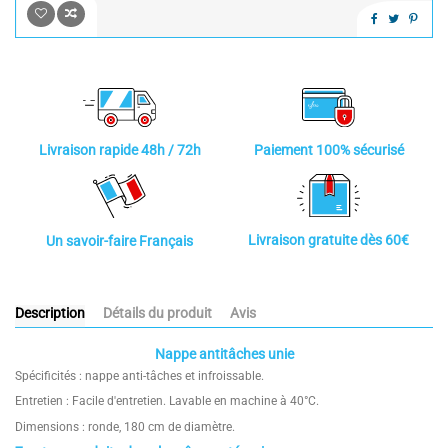
Paiement 100% sécurisé
Livraison rapide 48h / 72h
Livraison gratuite dès 60€
Un savoir-faire Français
Description
Détails du produit
Avis
Nappe antitâches unie
Spécificités : nappe anti-tâches et infroissable.
Entretien : Facile d'entretien. Lavable en machine à 40°C.
Dimensions : ronde, 180 cm de diamètre.