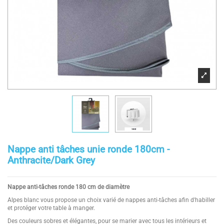
Nappe anti tâches unie ronde 180cm -
Anthracite/Dark Grey
Nappe anti-tâches ronde 180 cm de diamètre
Alpes blanc vous propose un choix varié de nappes anti-tâches afin d'habiller
et protéger votre table à manger.
Des couleurs sobres et élégantes, pour se marier avec tous les intérieurs et