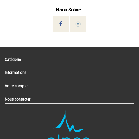
Nous Suivre :
Catégorie
Informations
Votre compte
Nous contacter