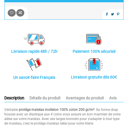
Paiement 100% sécurisé
Livraison rapide 48h / 72h
Livraison gratuite dès 60€
Un savoir-faire Français
Description
Détails du produit
Avantages du produit
Avis
Véritable
protège matelas molleton 100% coton 200 gr/m²
. Sa forme drap
housse avec un élastique aux 4 coins vous assure un bon maintien de votre
alèse sur votre matelas. Avec ses larges bonnets pour s'adapter à tout type
de matelas, c'est le protège matelas idéal pour votre literie.