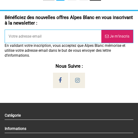
Bénéficiez des nouvelles offres Alpes Blanc en vous inscrivant
à la newsletter :
Je m’inscris
En validant votre inscription, vous acceptez que Alpes Blanc mémorise et
utilise votre adresse email dans le but de vous envoyer des lettre
d’informations.
Nous Suivre :
Catégorie
Informations