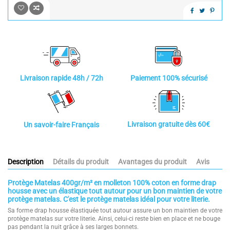
Paiement 100% sécurisé
Livraison rapide 48h / 72h
Livraison gratuite dès 60€
Un savoir-faire Français
Description
Détails du produit
Avantages du produit
Avis
Protège Matelas 400gr/m² en molleton 100% coton en forme drap
housse avec un élastique tout autour pour un bon maintien de votre
protège matelas. C'est le protège matelas idéal pour votre literie.
Sa forme drap housse élastiquée tout autour assure un bon maintien de votre
protège matelas sur votre literie. Ainsi, celui-ci reste bien en place et ne bouge
pas pendant la nuit grâce à ses larges bonnets.