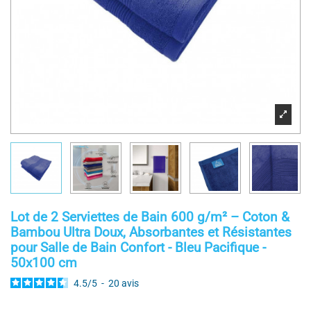
Lot de 2 Serviettes de Bain 600 g/m² – Coton &
Bambou Ultra Doux, Absorbantes et Résistantes
pour Salle de Bain Confort - Bleu Pacifique -
50x100 cm
4.5
/
5
-
20
avis