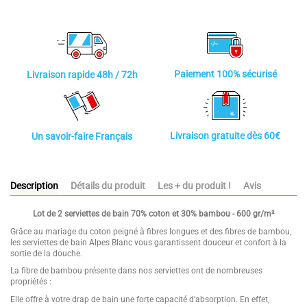
Paiement 100% sécurisé
Livraison rapide 48h / 72h
Livraison gratuite dès 60€
Un savoir-faire Français
Description
Détails du produit
Les + du produit !
Avis
Lot de 2 serviettes de bain 70% coton et 30% bambou - 600 gr/m²
Grâce au mariage du coton peigné à fibres longues et des fibres de bambou,
les serviettes de bain Alpes Blanc vous garantissent douceur et confort à la
sortie de la douche.
La fibre de bambou présente dans nos serviettes ont de nombreuses
propriétés :
Elle offre à votre drap de bain une forte capacité d'absorption. En effet,