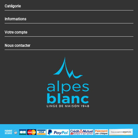
Catégorie
Informations
Votre compte
Nous contacter