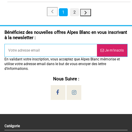
1
2
Bénéficiez des nouvelles offres Alpes Blanc en vous inscrivant
à la newsletter :
Je m’inscris
En validant votre inscription, vous acceptez que Alpes Blanc mémorise et
utilise votre adresse email dans le but de vous envoyer des lettre
d’informations.
Nous Suivre :
Catégorie