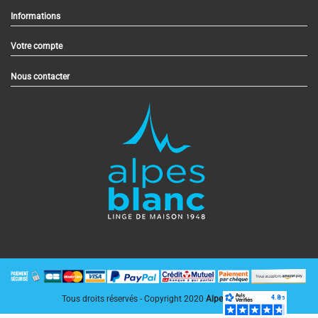
Informations
Votre compte
Nous contacter
Tous droits réservés - Copyright 2020
AlpesBlanc.fr