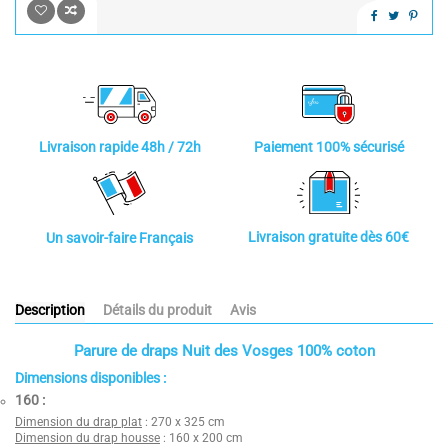
Paiement 100% sécurisé
Livraison rapide 48h / 72h
Livraison gratuite dès 60€
Un savoir-faire Français
Description
Détails du produit
Avis
Parure de draps Nuit des Vosges 100% coton
Dimensions disponibles :
160
:
Dimension du drap plat
: 270 x 325 cm
Dimension du drap housse
: 160 x 200 cm