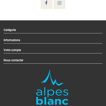
Catégorie
Informations
Votre compte
Nous contacter