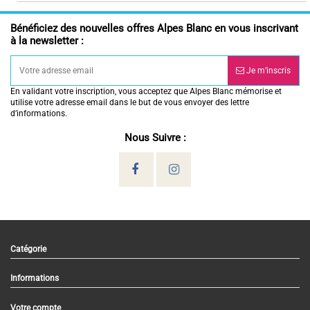
Bénéficiez des nouvelles offres Alpes Blanc en vous inscrivant
à la newsletter :
Je m’inscris
En validant votre inscription, vous acceptez que Alpes Blanc mémorise et
utilise votre adresse email dans le but de vous envoyer des lettre
d’informations.
Nous Suivre :
Catégorie
Informations
Votre compte