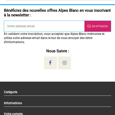
Bénéficiez des nouvelles offres Alpes Blanc en vous inscrivant
à la newsletter :
Je m’inscris
En validant votre inscription, vous acceptez que Alpes Blanc mémorise et
utilise votre adresse email dans le but de vous envoyer des lettre
d’informations.
Nous Suivre :
Catégorie
Informations
Votre compte