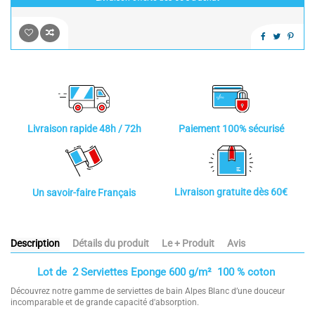
Paiement 100% sécurisé
Livraison rapide 48h / 72h
Livraison gratuite dès 60€
Un savoir-faire Français
Description
Détails du produit
Le + Produit
Avis
Lot de 2 Serviettes Eponge 600 g/m² 100 % coton
Découvrez notre gamme de serviettes de bain Alpes Blanc d’une douceur
incomparable et de grande capacité d'absorption.