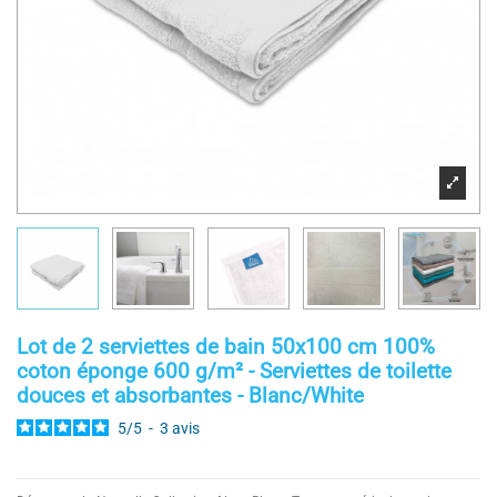
Lot de 2 serviettes de bain 50x100 cm 100%
coton éponge 600 g/m² - Serviettes de toilette
douces et absorbantes - Blanc/White
5
/
5
-
3
avis