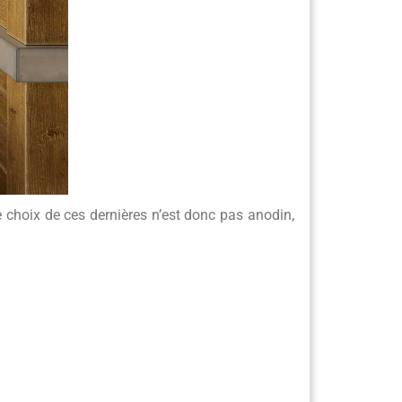
e choix de ces dernières n’est donc pas anodin,