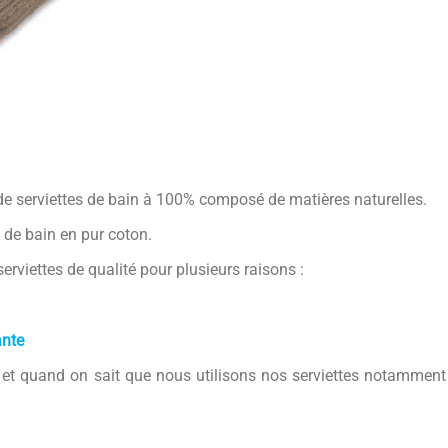
de serviettes de bain à 100% composé de matières naturelles.
de bain en pur coton.
rviettes de qualité pour plusieurs raisons :
ante
 et quand on sait que nous utilisons nos serviettes notamment à