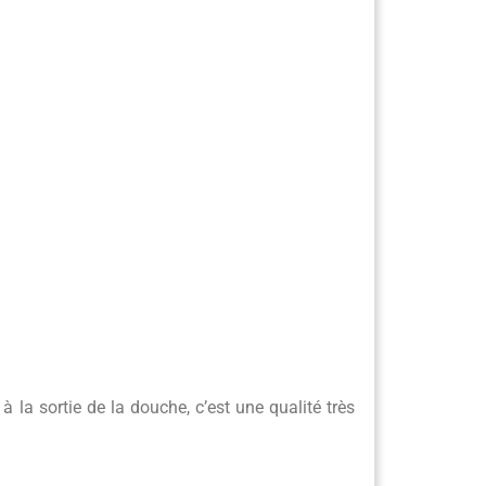
 la sortie de la douche, c’est une qualité très