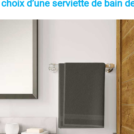
e choix d’une serviette de bain de