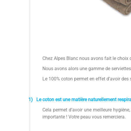
Chez Alpes Blanc nous avons fait le choix 
Nous avons alors une gamme de serviettes 
Le 100% coton permet en effet d’avoir des se
1)
Le coton est une matière naturellement respir
Cela permet d’avoir une meilleure hygiène,
importante ! Votre peau vous remerciera.