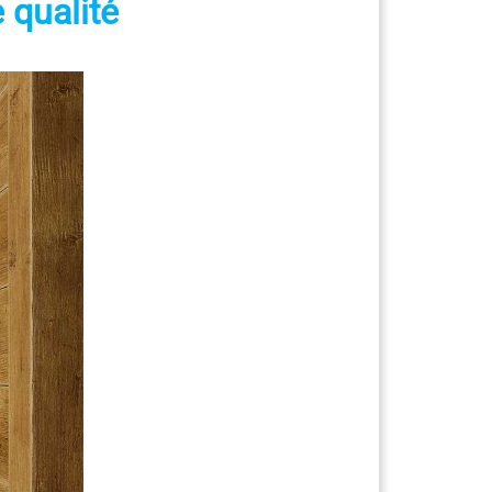
 qualité