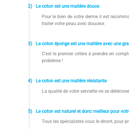
2)
Le coton est une matière douce
Pour le bien de votre derme il est recomm
traiter votre peau avec douceur.
3)
Le coton éponge est une matière avec une gra
C’est le premier critère à prendre en compt
problème !
4)
Le coton est une matière résistante
La qualité de votre serviette ne se détérior
5)
Le coton est naturel et donc meilleur pour votr
Tous les spécialistes vous le diront, pour pr