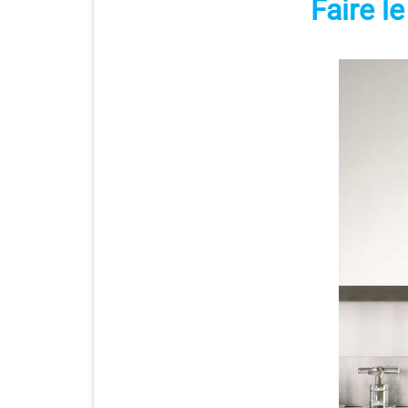
Faire l