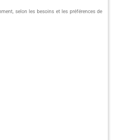
mment, selon les besoins et les préférences de