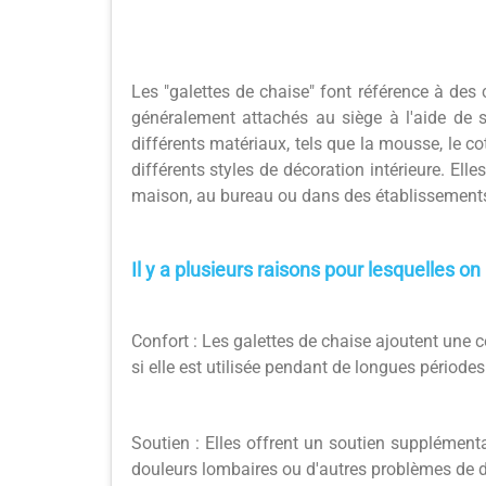
Les "galettes de chaise" font référence à des
généralement attachés au siège à l'aide de s
différents matériaux, tels que la mousse, le co
différents styles de décoration intérieure. El
maison, au bureau ou dans des établissements
Il y a plusieurs raisons pour lesquelles on 
Confort : Les galettes de chaise ajoutent une 
si elle est utilisée pendant de longues périodes
Soutien : Elles offrent un soutien supplément
douleurs lombaires ou d'autres problèmes de 