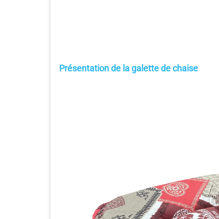
Présentation de la galette de chaise