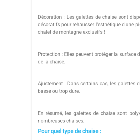
Décoration : Les galettes de chaise sont disp
décoratifs pour rehausser l'esthétique d'une 
chalet de montagne exclusifs !
Protection : Elles peuvent protéger la surface 
de la chaise.
Ajustement : Dans certains cas, les galettes d
basse ou trop dure.
En résumé, les galettes de chaise sont polyv
nombreuses chaises.
Pour quel type de chaise :