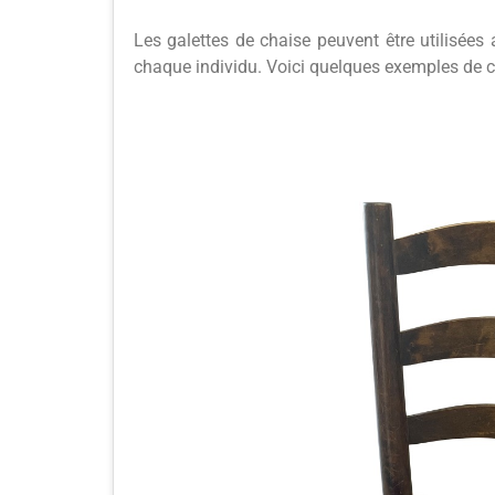
Les galettes de chaise peuvent être utilisées
chaque individu. Voici quelques exemples de ch