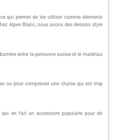
, ce qui permet de les utiliser comme éléments
Chez Alpes Blanc, nous avons des dessins style
barrière entre la personne assise et le matériau
ssise ou pour compenser une chaise qui est trop
e qui en fait un accessoire populaire pour de