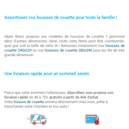
Assortissez vos housses de couette pour toute la famille !
Alpes Blanc propose ses modèles de housses de couette 1 personne
dans d’autres dimensions. Ainsi, toute votre literie peut être coordonnée,
quel que soit la taille de votre lit ! Retrouvez notamment nos
housses de
couette 240x220
ou nos
housses de couette 280x240
pour les lits de très
grande dimension.
Une livraison rapide pour un sommeil serein
Parce que votre sommeil n’attend pas,
Alpes Blanc vous propose une
en 48 à 72h,
.
livraison rapide
gratuite à partir de 60€ d’achat
Votre
housse de couette
arrivera directement chez vous, prête à
transformer votre chambre et vos nuits !