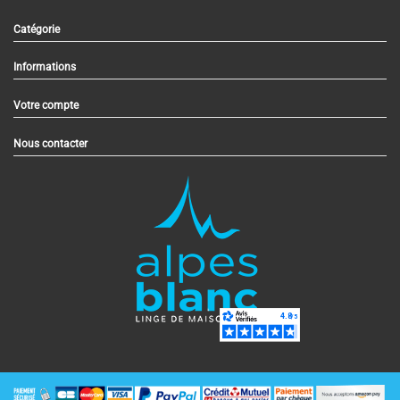
Catégorie
Informations
Votre compte
Nous contacter