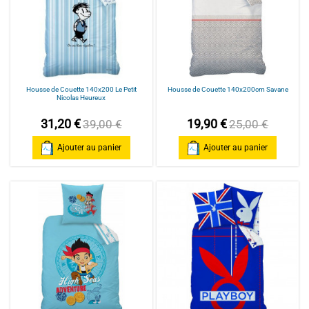
Housse de Couette 140x200 Le Petit
Housse de Couette 140x200cm Savane
Nicolas Heureux
31,20 €
19,90 €
39,00 €
25,00 €
Ajouter au panier
Ajouter au panier