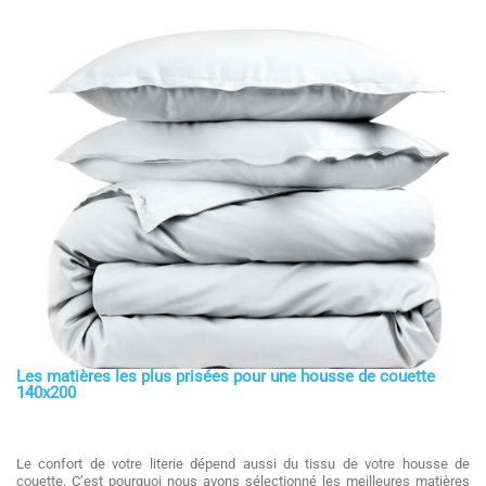
Les matières les plus prisées pour une housse de couette
140x200
Le confort de votre literie dépend aussi du tissu de votre housse de
couette. C’est pourquoi nous avons sélectionné les meilleures matières