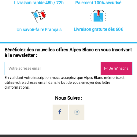
Paiement 100% sécurisé
Livraison rapide 48h / 72h
Livraison gratuite dès 60€
Un savoir-faire Français
Bénéficiez des nouvelles offres Alpes Blanc en vous inscrivant
à la newsletter :
Je m’inscris
En validant votre inscription, vous acceptez que Alpes Blanc mémorise et
utilise votre adresse email dans le but de vous envoyer des lettre
d’informations.
Nous Suivre :