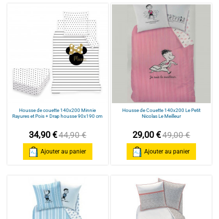
Housse de couette 140x200 Minnie
Housse de Couette 140x200 Le Petit
Rayures et Pois + Drap housse 90x190 cm
Nicolas Le Meilleur
34,90 €
29,00 €
44,90 €
49,00 €
Ajouter au panier
Ajouter au panier