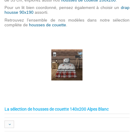
Pour un lit bien coordonné, pensez également à choisir un
drap
housse 90x190
assorti.
Retrouvez l’ensemble de nos modèles dans notre sélection
complète de
housses de couette
.
La sélection de housses de couette 140x200 Alpes Blanc