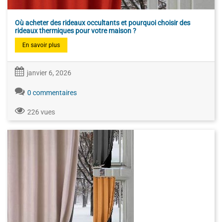
Où acheter des rideaux occultants et pourquoi choisir des
rideaux thermiques pour votre maison ?
En savoir plus
janvier 6, 2026
0 commentaires
226 vues