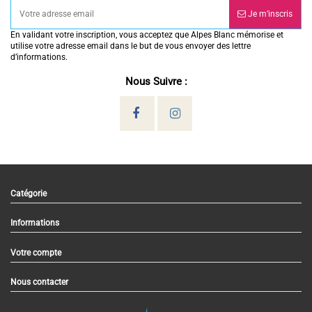
Je m’inscris
En validant votre inscription, vous acceptez que Alpes Blanc mémorise et
utilise votre adresse email dans le but de vous envoyer des lettre
d’informations.
Nous Suivre :
Catégorie
Informations
Votre compte
Nous contacter