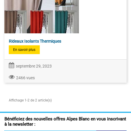
Rideaux Isolants Thermiques
En savoir plus
septembre 29, 2023
2466 vues
Affichage 1-2 de 2 article(s)
Bénéficiez des nouvelles offres Alpes Blanc en vous inscrivant
à la newsletter :