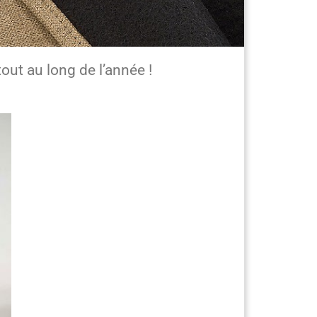
tout au long de l’année !