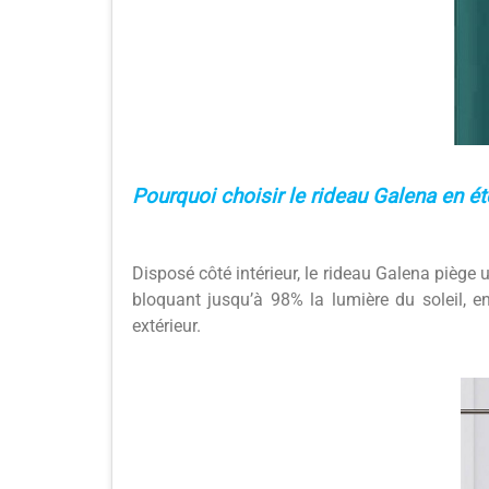
Pourquoi choisir le rideau Galena en ét
Disposé côté intérieur, le rideau Galena piège u
bloquant jusqu’à 98% la lumière du soleil, en 
extérieur.