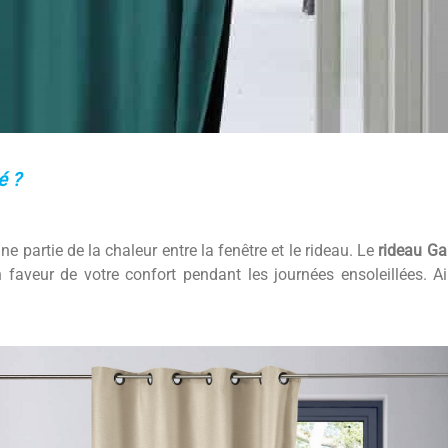
é ?
ne partie de la chaleur entre la fenêtre et le rideau. Le
rideau Ga
faveur de votre confort pendant les journées ensoleillées. Ain