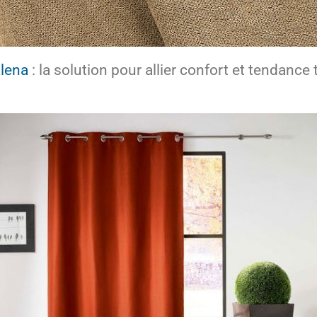
alena
: la solution pour allier confort et tendance 