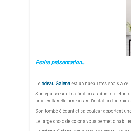
Petite présentation…
Le
rideau Galena
est un rideau très épais à œill
Son épaisseur et sa finition au dos molletonné
unie en flanelle améliorant l’isolation thermiqu
Son tombé élégant et sa couleur apportent une
Le large choix de coloris vous permet d’habille