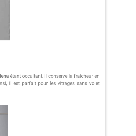
lena
étant occultant, il conserve la fraicheur en
si, il est parfait pour les vitrages sans volet