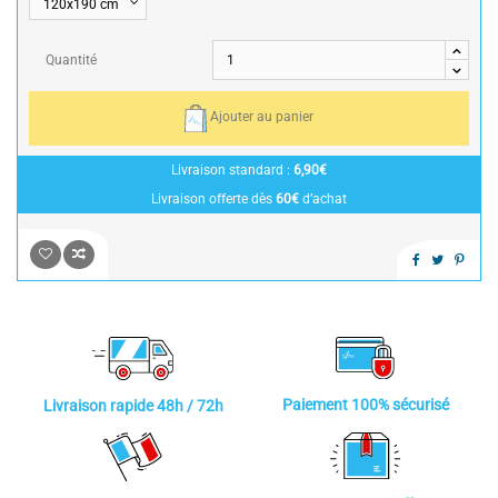
Quantité
Ajouter au panier
Livraison standard :
6,90€
Livraison offerte dès
60€
d’achat
Paiement 100% sécurisé
Livraison rapide 48h / 72h