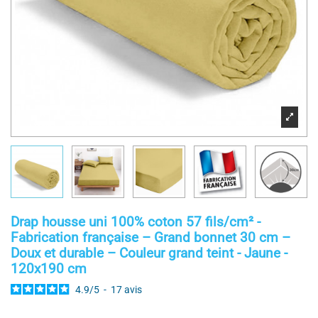
Drap housse uni 100% coton 57 fils/cm² -
Fabrication française – Grand bonnet 30 cm –
Doux et durable – Couleur grand teint - Jaune -
120x190 cm
4.9
/
5
-
17
avis