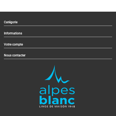
Catégorie
Informations
Votre compte
Nous contacter